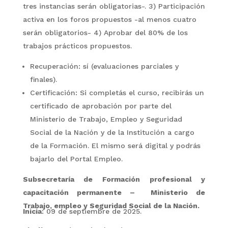
tres instancias serán obligatorias-. 3) Participación
activa en los foros propuestos -al menos cuatro
serán obligatorios- 4) Aprobar del 80% de los
trabajos prácticos propuestos.
Recuperación: sí (evaluaciones parciales y
finales).
Certificación: Si completás el curso, recibirás un
certificado de aprobación por parte del
Ministerio de Trabajo, Empleo y Seguridad
Social de la Nación y de la Institución a cargo
de la Formación. El mismo será digital y podrás
bajarlo del Portal Empleo.
Subsecretaría de Formación profesional y
capacitación permanente – Ministerio de
Trabajo, empleo y Seguridad Social de la Nación.
Inicia
: 09 de septiembre de 2025.