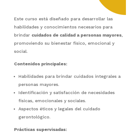
Este curso está diseñado para desarrollar las
habilidades y conocimientos necesarios para
brindar
cuidados de calidad a personas mayores
,
promoviendo su bienestar físico, emocional y
social.
Contenidos principales:
Habilidades para brindar cuidados integrales a
personas mayores.
Identificación y satisfacción de necesidades
físicas, emocionales y sociales.
Aspectos éticos y legales del cuidado
gerontológico.
Prácticas supervisadas: