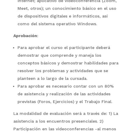
internet; aplicativo de videoconferencia (Zoom,
Meet, otros); un conocimiento básico en el uso
de dispositivos digitales e informáticos, así
como del sistema operativo Windows.
Aprobación
:
Para aprobar el curso el participante deberá
demostrar que comprende y maneja los
conceptos básicos y demostrar habilidades para
resolver los problemas y actividades que se
planteen a lo largo de la cursada.
Para aprobar es necesario contar con un 80%
de asistencia y realización de las actividades
previstas (Foros, Ejercicios) y el Trabajo Final.
La modalidad de evaluación será a través de: 1) La
asistencia a los encuentros presenciales. 2)
Participación en las videoconferencias -al menos