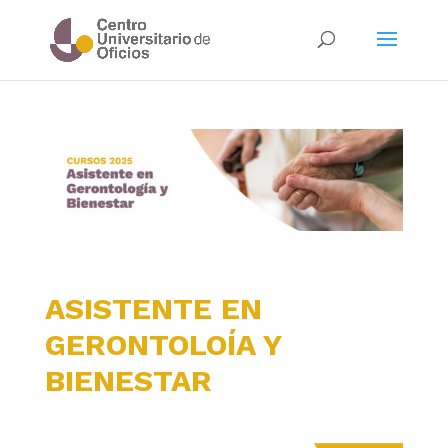
ASISTENTE EN
GERONTOLOÍA Y
BIENESTAR