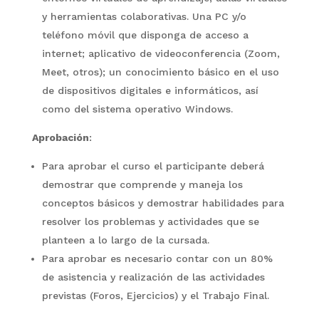
y herramientas colaborativas. Una PC y/o
teléfono móvil que disponga de acceso a
internet; aplicativo de videoconferencia (Zoom,
Meet, otros); un conocimiento básico en el uso
de dispositivos digitales e informáticos, así
como del sistema operativo Windows.
Aprobación
:
Para aprobar el curso el participante deberá
demostrar que comprende y maneja los
conceptos básicos y demostrar habilidades para
resolver los problemas y actividades que se
planteen a lo largo de la cursada.
Para aprobar es necesario contar con un 80%
de asistencia y realización de las actividades
previstas (Foros, Ejercicios) y el Trabajo Final.