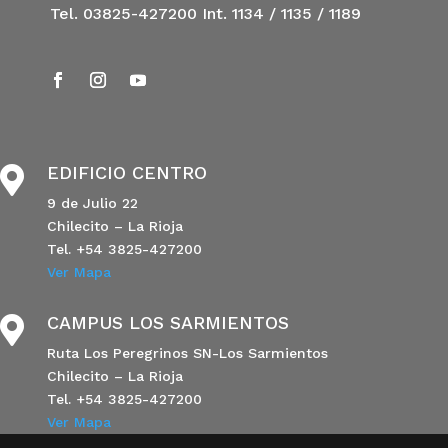
Tel. 03825-427200 Int. 1134 / 1135 / 1189
EDIFICIO CENTRO

9 de Julio 22
Chilecito – La Rioja
Tel. +54 3825-427200
Ver Mapa
CAMPUS LOS SARMIENTOS

Ruta Los Peregrinos SN-Los Sarmientos
Chilecito – La Rioja
Tel. +54 3825-427200
Ver Mapa