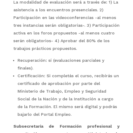
La modalidad de evaluación será a través de: 1) La
asistencia a los encuentros presenciales. 2)
Participación en las videoconferencias -al menos
tres instancias serán obligatorias-. 3) Participación
activa en los foros propuestos -al menos cuatro
serán obligatorios- 4) Aprobar del 80% de los
trabajos prácticos propuestos.
Recuperación: sí (evaluaciones parciales y
finales).
Certificación: Si completás el curso, recibirás un
certificado de aprobación por parte del
Ministerio de Trabajo, Empleo y Seguridad
Social de la Nación y de la Institución a cargo
de la Formación. El mismo será digital y podrás
bajarlo del Portal Empleo.
Subsecretaría de Formación profesional y