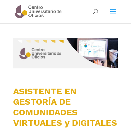
ASISTENTE EN
GESTORÍA DE
COMUNIDADES
VIRTUALES y DIGITALES