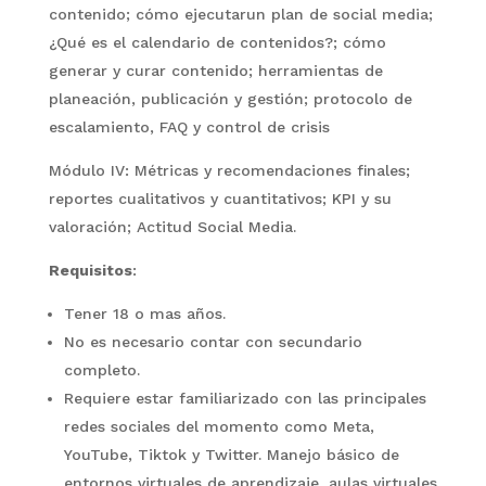
contenido; cómo ejecutarun plan de social media;
¿Qué es el calendario de contenidos?; cómo
generar y curar contenido; herramientas de
planeación, publicación y gestión; protocolo de
escalamiento, FAQ y control de crisis
Módulo IV: Métricas y recomendaciones finales;
reportes cualitativos y cuantitativos; KPI y su
valoración; Actitud Social Media.
Requisitos
:
Tener 18 o mas años.
No es necesario contar con secundario
completo.
Requiere estar familiarizado con las principales
redes sociales del momento como Meta,
YouTube, Tiktok y Twitter. Manejo básico de
entornos virtuales de aprendizaje, aulas virtuales