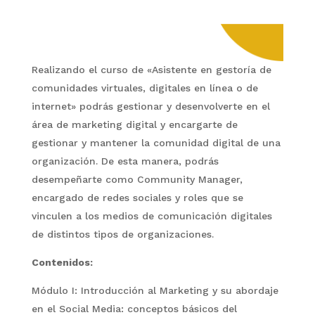
Realizando el curso de «Asistente en gestoría de
comunidades virtuales, digitales en línea o de
internet» podrás gestionar y desenvolverte en el
área de marketing digital y encargarte de
gestionar y mantener la comunidad digital de una
organización. De esta manera, podrás
desempeñarte como Community Manager,
encargado de redes sociales y roles que se
vinculen a los medios de comunicación digitales
de distintos tipos de organizaciones.
Contenidos:
Módulo I: Introducción al Marketing y su abordaje
en el Social Media: conceptos básicos del