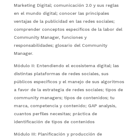
Marketing Digital; comunicación 2.0 y sus reglas
en el mundo digital; conocer las principales
ventajas de la publicidad en las redes sociales;
comprender conceptos específicos de la labor del
Community Manager, funciones y
responsabilidades; glosario del Community
Manager.
Módulo II: Entendiendo el ecosistema digital; las
distintas plataformas de redes sociales, sus
públicos específicos y el manejo de sus algoritmos
a favor de la estrategia de redes sociales; tipos de
community managers; tipos de contenidos; tu
marca, competencia y contenido; GAP analysis,
cuantos perfiles necesitas; práctica de
identificación de tipos de contenidos
Módulo III: Planificación y producción de